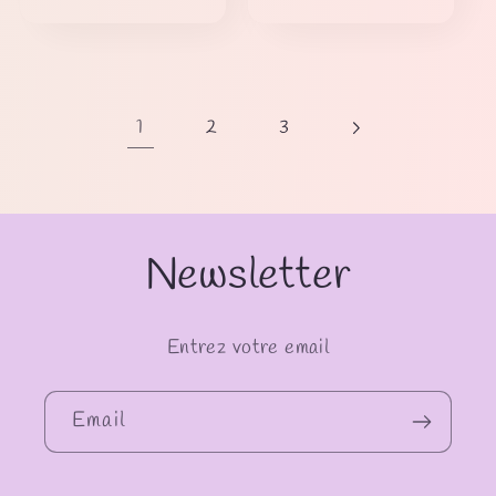
1
2
3
Newsletter
Entrez votre email
Email