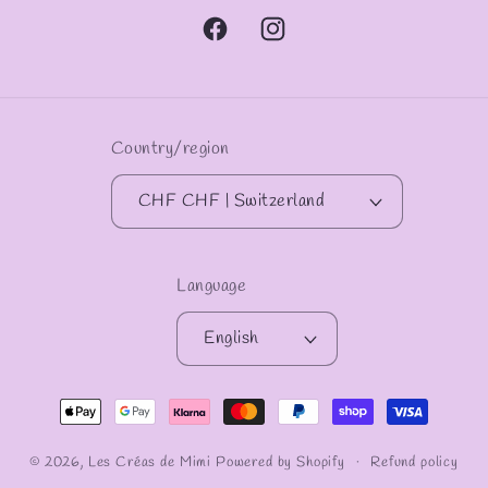
Facebook
Instagram
Country/region
CHF CHF | Switzerland
Language
English
Payment
methods
© 2026,
Les Créas de Mimi
Powered by Shopify
Refund policy