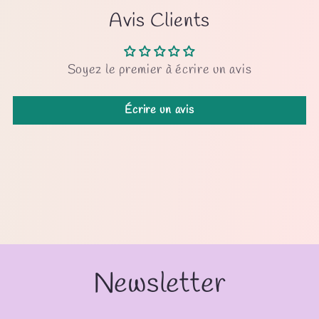
Avis Clients
Soyez le premier à écrire un avis
Écrire un avis
Newsletter