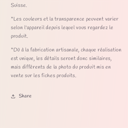
Suisse.
*Les couleurs et la transparence peuvent varier
selon l'appareil depuis lequel vous regardez le
produit.
*Dû à la fabrication artisanale, chaque réalisation
est unique, les détails seront donc similaires,
mais différents de la photo du produit mis en
vente sur les fiches produits.
Share