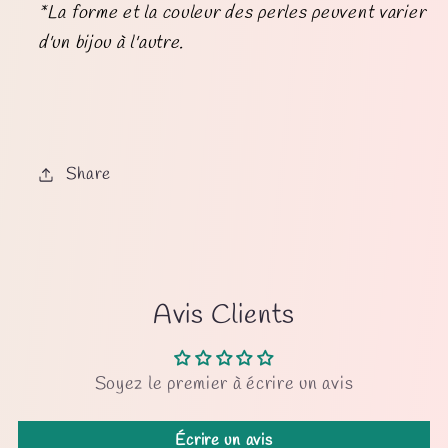
*L
a forme et la couleur des perles peuvent varier
d'un bijou à l'autre.
Share
Avis Clients
Soyez le premier à écrire un avis
Écrire un avis