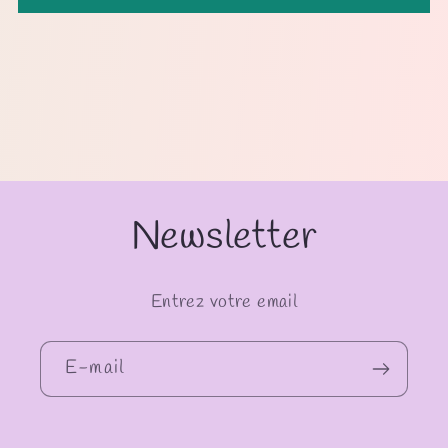
Newsletter
Entrez votre email
E-mail