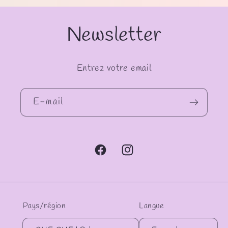
Newsletter
Entrez votre email
E-mail
Facebook
Instagram
Pays/région
Langue