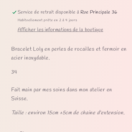
Service de retrait disponible à
Rue Principale 36
Habituellement prête en 2 à 4 jours
Afficher les informations de la boutique
Bracelet Loly en perles de rocailles et fermoir en
acier inoxydable.
34
Fait main par mes soins dans mon atelier en
Suisse.
Taille : environ 15cm +5cm de chaine d'extension.