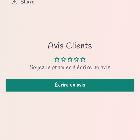
Share
Avis Clients
Soyez le premier à écrire un avis
Écrire un avis