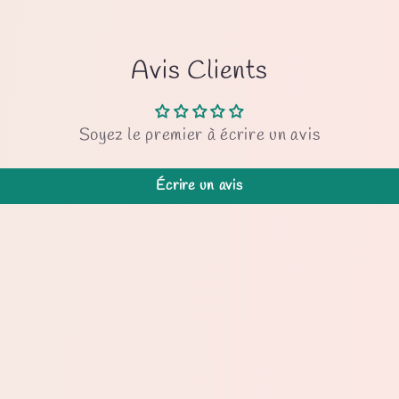
Avis Clients
Soyez le premier à écrire un avis
Écrire un avis