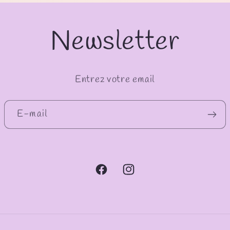
Newsletter
Entrez votre email
E-mail
Facebook
Instagram