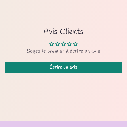
Avis Clients
Soyez le premier à écrire un avis
Écrire un avis