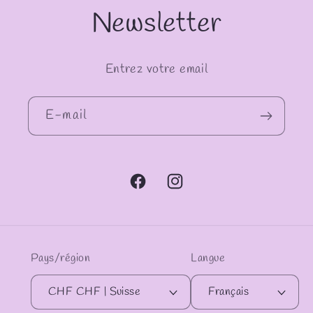
Newsletter
Entrez votre email
E-mail
Facebook
Instagram
Pays/région
Langue
CHF CHF | Suisse
Français