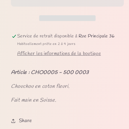
Service de retrait disponible à
Rue Principale 36
Habituellement prête en 2 à 4 jours
Afficher les informations de la boutique
Article : CHO0005 - 500 0003
Chouchou en coton fleuri.
Fait main en Suisse.
Share