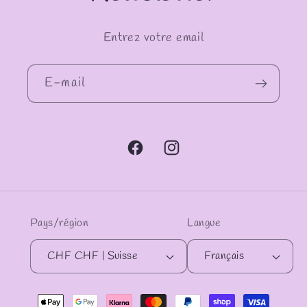
Entrez votre email
E-mail
Facebook
Instagram
Pays/région
Langue
CHF CHF | Suisse
Français
Moyens