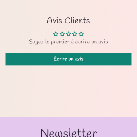
Avis Clients
Soyez le premier à écrire un avis
Écrire un avis
Newsletter