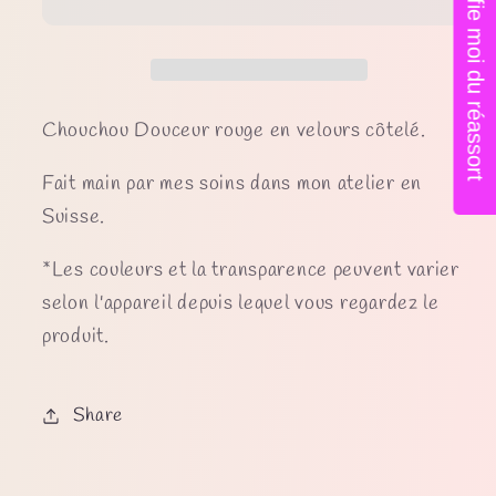
Notifie moi du réassort
Chouchou Douceur rouge en velours côtelé.
Fait main par mes soins dans mon atelier en
Suisse.
*Les couleurs et la transparence peuvent varier
selon l'appareil depuis lequel vous regardez le
produit.
Share