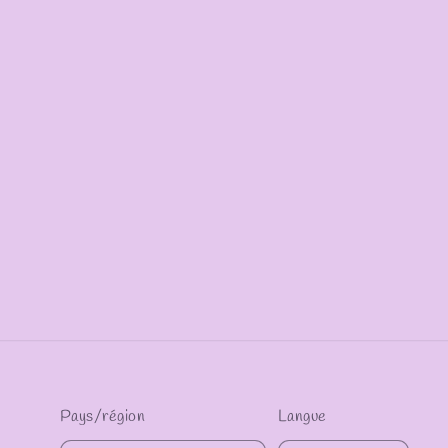
Pays/région
Langue