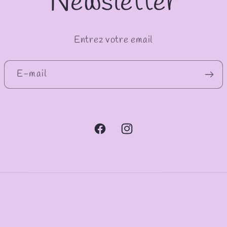
Newsletter
Entrez votre email
E-mail
Facebook
Instagram