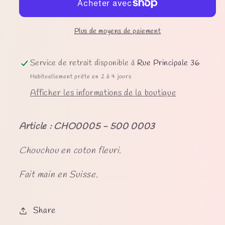
Plus de moyens de paiement
Service de retrait disponible à
Rue Principale 36
Habituellement prête en 2 à 4 jours
Afficher les informations de la boutique
Article : CHO0005 - 500 0003
Chouchou en coton fleuri.
Fait main en Suisse.
Share