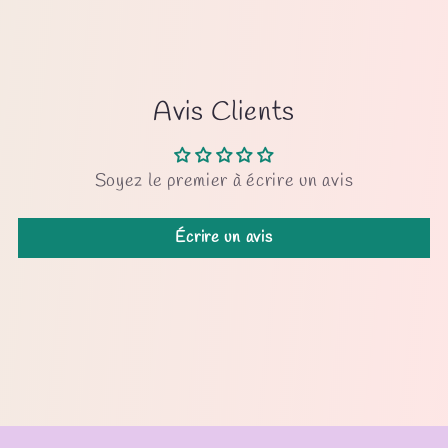
Avis Clients
Soyez le premier à écrire un avis
Écrire un avis