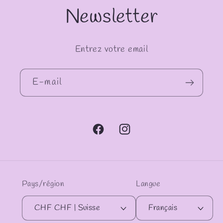
Newsletter
Entrez votre email
E-mail
Facebook
Instagram
Pays/région
Langue
CHF CHF | Suisse
Français