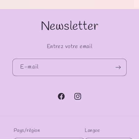
Newsletter
Entrez votre email
E-mail
Facebook
Instagram
Pays/région
Langue