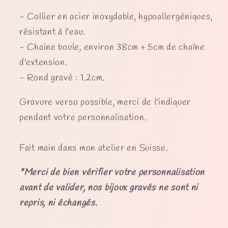
- Collier en acier inoxydable, hypoallergéniques,
résistant à l'eau.
- Chaine boule, environ 38cm + 5cm de chaîne
d'extension.
- Rond gravé : 1.2cm.
Gravure verso possible, merci de l'indiquer
pendant votre personnalisation.
Fait main dans mon atelier en Suisse.
*Merci de bien vérifier votre personnalisation
avant de valider, nos bijoux gravés ne sont ni
repris, ni échangés.