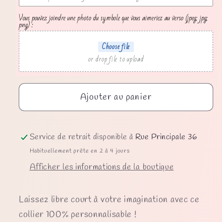
Vous pouvez joindre une photo du symbole que vous aimeriez au verso (jpeg; jpg;
png) :
Choose file
or drop file to upload
Ajouter au panier
Service de retrait disponible à
Rue Principale 36
Habituellement prête en 2 à 4 jours
Afficher les informations de la boutique
Laissez libre court à votre imagination avec ce
collier 100% personnalisable !