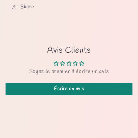
Share
Avis Clients
Soyez le premier à écrire un avis
Écrire un avis