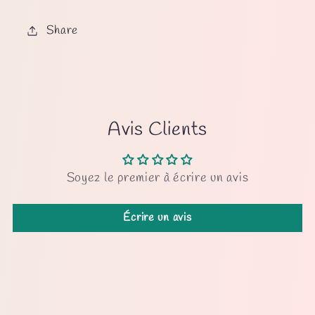
Share
Avis Clients
Soyez le premier à écrire un avis
Écrire un avis