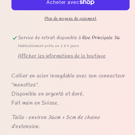
Plus de moyens de paiement
Service de retrait disponible à
Rue Principale 36
Habituellement prête en 2 à 4 jours
Afficher les informations de la boutique
Collier en acier inoxydable avec son connecteur
''menottes''.
Disponible en argenté et doré.
Fait main en Suisse.
Taille : environ 36cm + 5cm de chaine
d'extension.