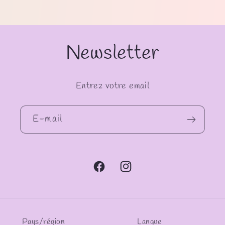
Newsletter
Entrez votre email
E-mail
Facebook
Instagram
Pays/région
Langue