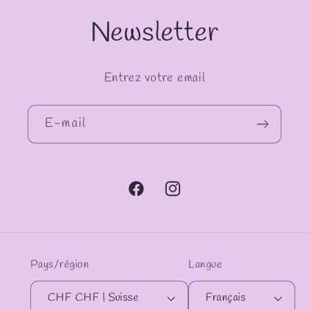
Newsletter
Entrez votre email
E-mail
Facebook
Instagram
Pays/région
Langue
CHF CHF | Suisse
Français