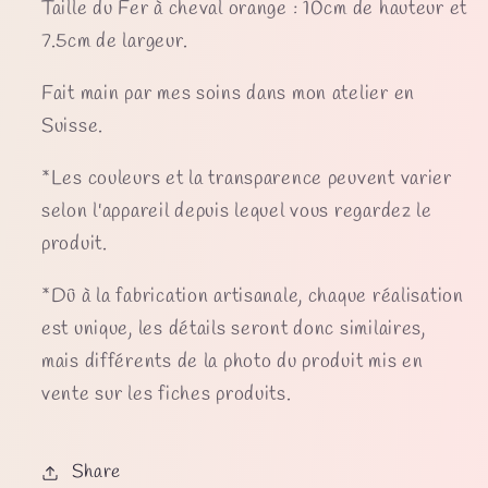
Taille du Fer à cheval orange : 10cm de hauteur et
7.5cm de largeur.
Fait main par mes soins dans mon atelier en
Suisse.
*Les couleurs et la transparence peuvent varier
selon l'appareil depuis lequel vous regardez le
produit.
*Dû à la fabrication artisanale, chaque réalisation
est unique, les détails seront donc similaires,
mais différents de la photo du produit mis en
vente sur les fiches produits.
Share