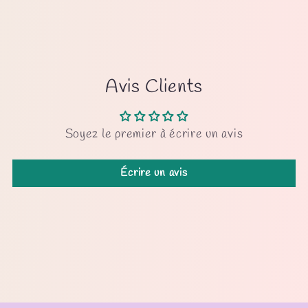
Avis Clients
Soyez le premier à écrire un avis
Écrire un avis