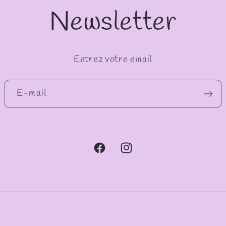
Newsletter
Entrez votre email
E-mail
Facebook
Instagram