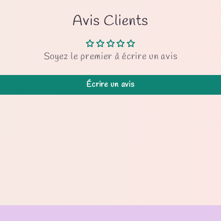
Avis Clients
Soyez le premier à écrire un avis
Écrire un avis