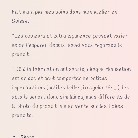
Fait main par mes soins dans mon atelier en
Suisse.
*Les couleurs et la transparence peuvent varier
selon l'appareil depuis lequel vous regardez le
produit.
*Dû à la fabrication artisanale, chaque réalisation
est unique et peut comporter de petites
imperfections (petites bulles, irrégularités...), les
détails seront donc similaires, mais différents de
la photo du produit mis en vente sur les fiches
produits.
Share