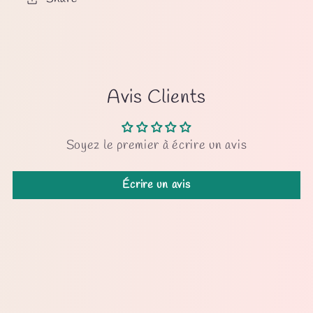
Avis Clients
Soyez le premier à écrire un avis
Écrire un avis