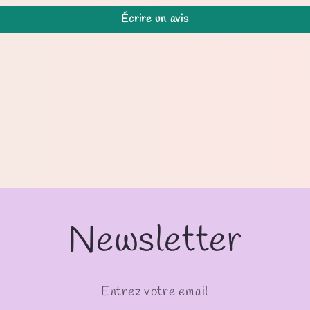
Écrire un avis
Newsletter
Entrez votre email