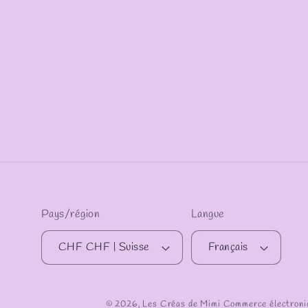
Pays/région
Langue
CHF CHF | Suisse
Français
© 2026,
Les Créas de Mimi
Commerce électroniq