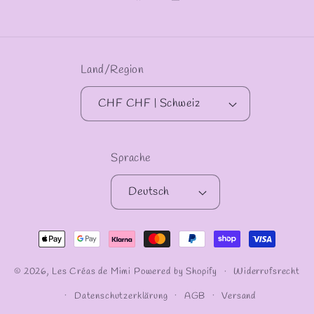
Facebook
Instagram
Land/Region
CHF CHF | Schweiz
Sprache
Deutsch
Zahlungsmethoden
© 2026,
Les Créas de Mimi
Powered by Shopify
Widerrufsrecht
Datenschutzerklärung
AGB
Versand