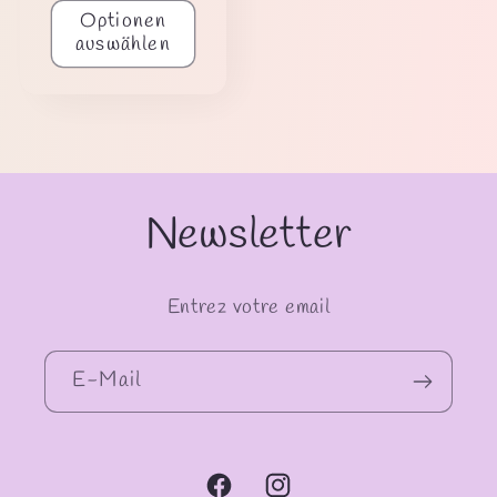
Optionen
auswählen
Newsletter
Entrez votre email
E-Mail