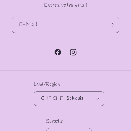
Entrez votre email
E-Mail
Facebook
Instagram
Land/Region
CHF CHF | Schweiz
Sprache