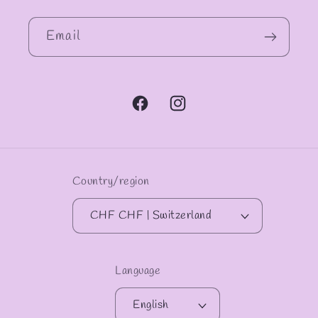
Email
Facebook
Instagram
Country/region
CHF CHF | Switzerland
Language
English