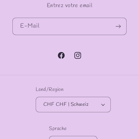
Entrez votre email
E-Mail
Facebook
Instagram
Land/Region
CHF CHF | Schweiz
Sprache