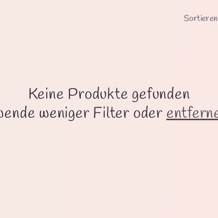
Sortieren
Keine Produkte gefunden
ende weniger Filter oder
entferne