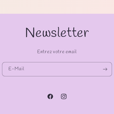
Newsletter
Entrez votre email
E-Mail
Facebook
Instagram